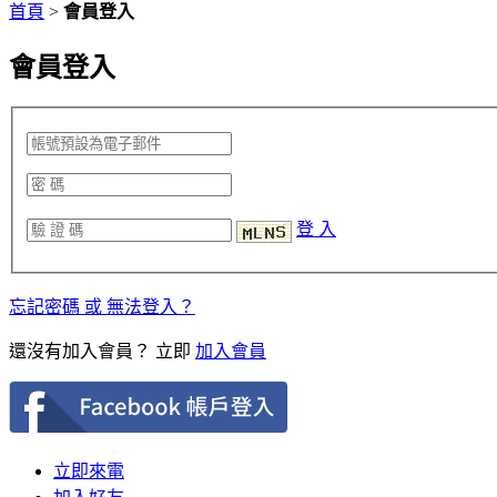
首頁
>
會員登入
會員登入
登 入
忘記密碼 或 無法登入？
還沒有加入會員？ 立即
加入會員
立即來電