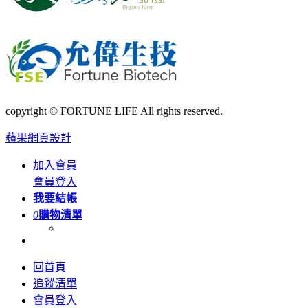
copyright © FORTUNE LIFE All rights reserved.
蘋果網頁設計
加入會員
會員登入
我要結帳
0
購物清單
回首頁
追蹤清單
會員登入