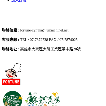
加入好友
聯絡信箱 :
fortune-cynthia@umail.hinet.net
客服專線 :
TEL / 07-7872738 FAX / 07-7874025
聯絡地址 :
高雄市大寮區大發工業區華中路28號