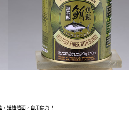
，送禮體面，自用健康 ！