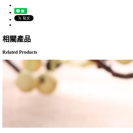
相關產品
Related Products