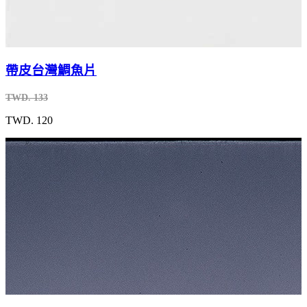
帶皮台灣鯛魚片
TWD. 133
TWD. 120