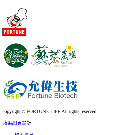
copyright © FORTUNE LIFE All rights reserved.
蘋果網頁設計