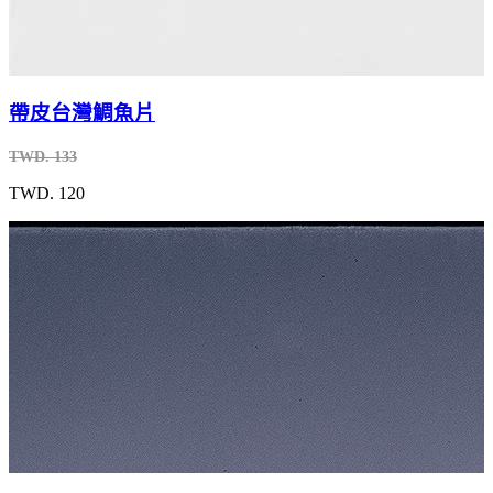
帶皮台灣鯛魚片
TWD. 133
TWD. 120