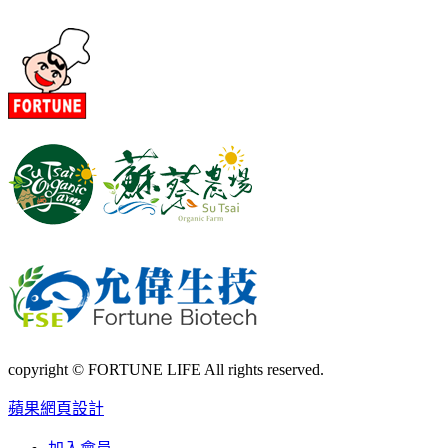
copyright © FORTUNE LIFE All rights reserved.
蘋果網頁設計