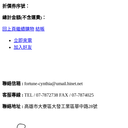
折價券序號：
總計金額(不含運費)：
回上頁繼續購物
結帳
立即來電
加入好友
聯絡信箱 :
fortune-cynthia@umail.hinet.net
客服專線 :
TEL / 07-7872738 FAX / 07-7874025
聯絡地址 :
高雄市大寮區大發工業區華中路28號