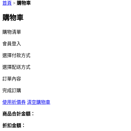
首頁
>
購物車
購物車
購物清單
會員登入
選擇付款方式
選擇配送方式
訂單內容
完成訂購
使用折價券
清空購物車
商品合計金額：
折扣金額：