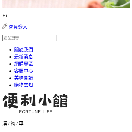
Hi
會員登入
關於我們
最新消息
網購專區
客服中心
美味食譜
購物需知
購 / 物 / 車