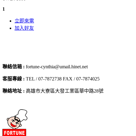
1
立即來電
加入好友
聯絡信箱 :
fortune-cynthia@umail.hinet.net
客服專線 :
TEL / 07-7872738 FAX / 07-7874025
聯絡地址 :
高雄市大寮區大發工業區華中路28號