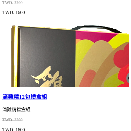
TWD. 2200
TWD. 1600
滴雞精12包禮盒組
滴雞精禮盒組
TWD. 2200
TWD. 1600