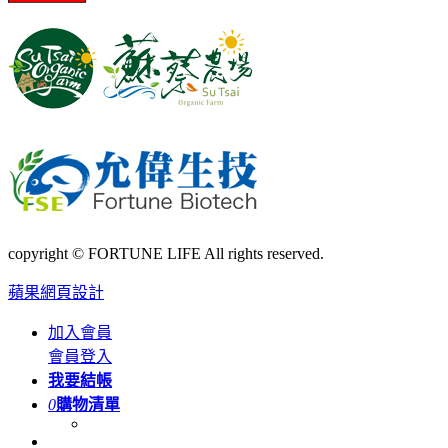
copyright © FORTUNE LIFE All rights reserved.
蘋果網頁設計
加入會員
會員登入
我要結帳
0
購物清單