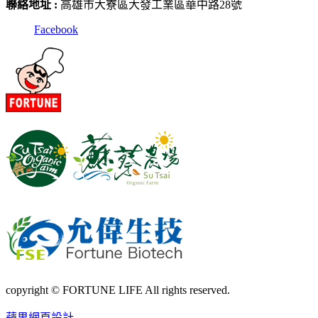
聯絡地址 :
高雄市大寮區大發工業區華中路28號
Facebook
copyright © FORTUNE LIFE All rights reserved.
蘋果網頁設計