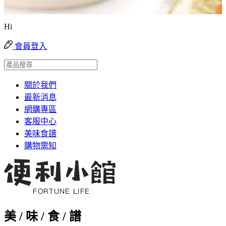
Hi
會員登入
關於我們
最新消息
網購專區
客服中心
美味食譜
購物需知
美 / 味 / 食 / 譜