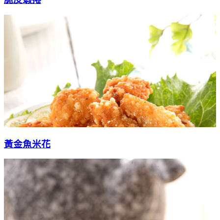
黃金魚米花