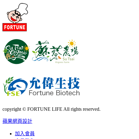
copyright © FORTUNE LIFE All rights reserved.
蘋果網頁設計
加入會員