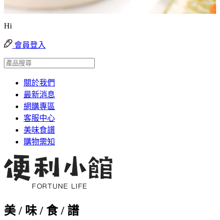
Hi
會員登入
關於我們
最新消息
網購專區
客服中心
美味食譜
購物需知
美 / 味 / 食 / 譜