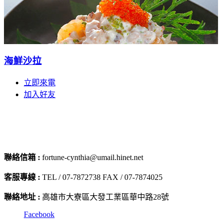
海鮮沙拉
立即來電
加入好友
聯絡信箱 :
fortune-cynthia@umail.hinet.net
客服專線 :
TEL / 07-7872738 FAX / 07-7874025
聯絡地址 :
高雄市大寮區大發工業區華中路28號
Facebook