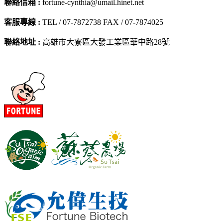
聯絡信箱 :
fortune-cynthia@umail.hinet.net
客服專線 :
TEL / 07-7872738 FAX / 07-7874025
聯絡地址 :
高雄市大寮區大發工業區華中路28號